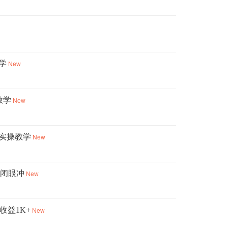
学
New
教学
New
实操教学
New
人闭眼冲
New
益1K+
New