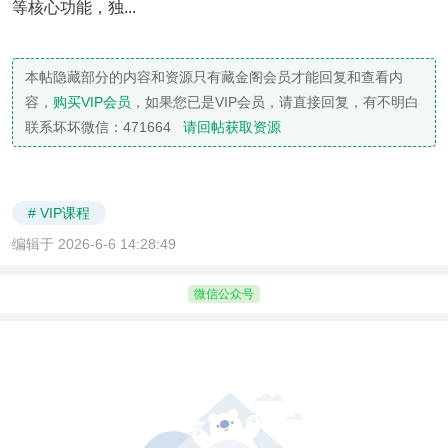
等核心功能，独...
本帖隐藏部分的内容和资源只有藏金阁会员才能回复和查看内
容，
购买VIP会员
，如果您已是VIP会员，请直接回复，有不明白
联系坏坏微信：471664
请回帖获取资源
# VIP课程
编辑于 2026-6-6 14:28:49
微信公众号