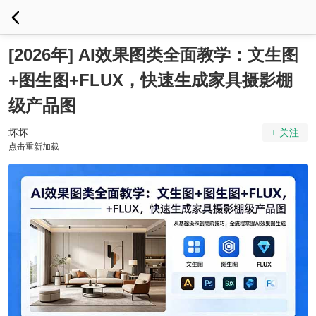
[2026年] AI效果图类全面教学：文生图
+图生图+FLUX，快速生成家具摄影棚
级产品图
坏坏
+ 关注
点击重新加载