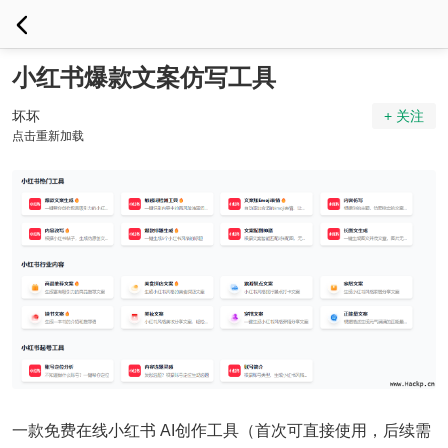
小红书爆款文案仿写工具
坏坏
+ 关注
点击重新加载
一款免费在线小红书 AI创作工具（首次可直接使用，后续需