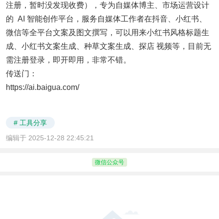
注册，暂时没发现收费），专为自媒体博主、市场运营设计
的 AI 智能创作平台，服务自媒体工作者在抖音、小红书、
微信等全平台文案及图文撰写，可以用来小红书风格标题生
成、小红书文案生成、种草文案生成、探店 视频等，目前无
需注册登录，即开即用，非常不错。
传送门：
https://ai.baigua.com/
# 工具分享
编辑于 2025-12-28 22:45:21
微信公众号